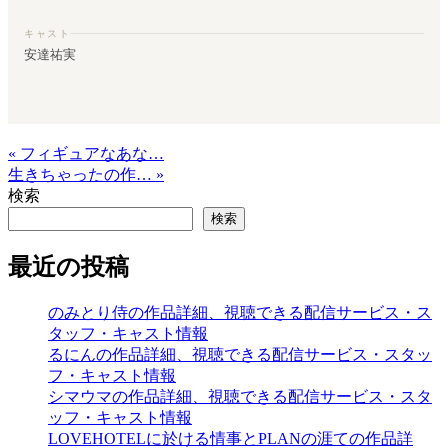
キャスト
安達祐実
« フィギュアなあな…
生きちゃったの作… »
検索
検索
最近の投稿
のみとり侍の作品詳細、視聴できる配信サービス・ス
タッフ・キャスト情報
るにんの作品詳細、視聴できる配信サービス・スタッ
フ・キャスト情報
シマウマの作品詳細、視聴できる配信サービス・スタ
ッフ・キャスト情報
LOVEHOTELに於ける情事とPLANの涯ての作品詳