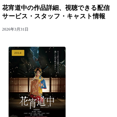
花宵道中の作品詳細、視聴できる配信
サービス・スタッフ・キャスト情報
2026年3月31日
2014