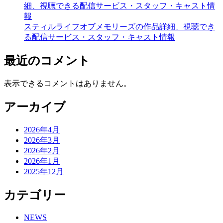
細、視聴できる配信サービス・スタッフ・キャスト情
報
スティルライフオブメモリーズの作品詳細、視聴でき
る配信サービス・スタッフ・キャスト情報
最近のコメント
表示できるコメントはありません。
アーカイブ
2026年4月
2026年3月
2026年2月
2026年1月
2025年12月
カテゴリー
NEWS